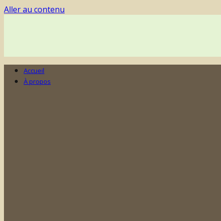
Aller au contenu
Accueil
À propos