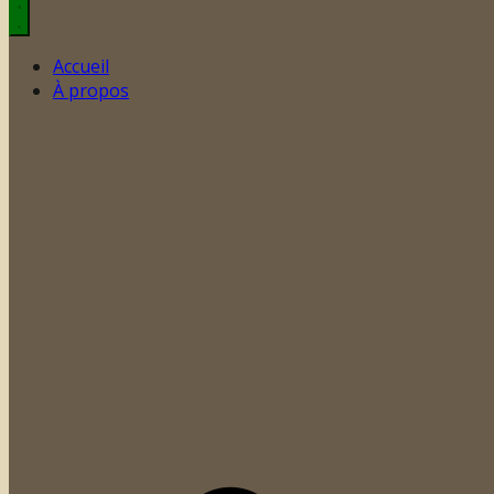
Accueil
À propos