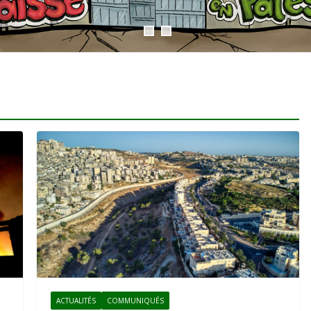
ACTUALITÉS
COMMUNIQUÉS