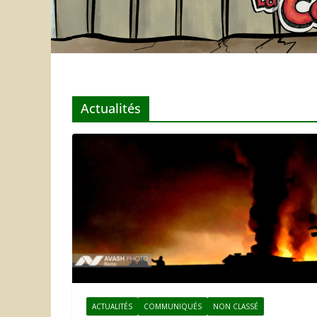
Actualités
ACTUALITÉS
COMMUNIQUÉS
NON CLASSÉ