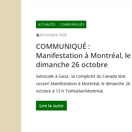
ACTUALITÉS
COMMUNIQUÉS
26 octobre 2025
COMMUNIQUÉ :
Manifestation à Montréal, le
dimanche 26 octobre
Génocide à Gaza : la complicité du Canada doit
cesser! Manifestation à Montréal, le dimanche 26
octobre à 13 h Tiohtià:ke/Montréal,
Lire la suite