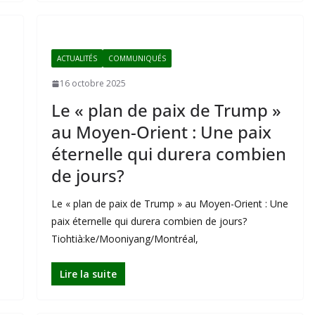
ACTUALITÉS
COMMUNIQUÉS
16 octobre 2025
Le « plan de paix de Trump »
au Moyen-Orient : Une paix
éternelle qui durera combien
de jours?
Le « plan de paix de Trump » au Moyen-Orient : Une
paix éternelle qui durera combien de jours?
Tiohtià:ke/Mooniyang/Montréal,
Lire la suite