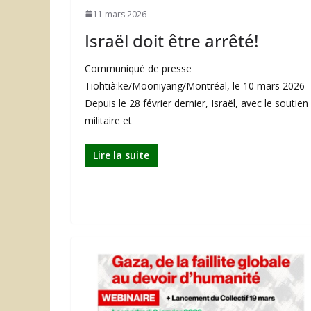
11 mars 2026
Israël doit être arrêté!
Communiqué de presse
Tiohtià:ke/Mooniyang/Montréal, le 10 mars 2026 
Depuis le 28 février dernier, Israël, avec le soutien
militaire et
Lire la suite