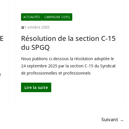
ACTUALITÉS
CAMPAGNE CDPQ
1 octobre 2025
E
Résolution de la section C-15
du SPGQ
Nous publions ci-dessous la résolution adoptée le
24 septembre 2025 par la section C-15 du Syndicat
de professionnelles et professionnels
!
Lire la suite
Suivant →