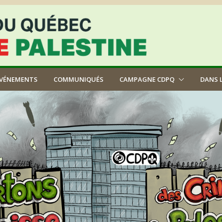
ÉVÉNEMENTS
COMMUNIQUÉS
CAMPAGNE CDPQ
DANS 