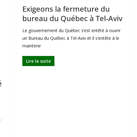
Exigeons la fermeture du
bureau du Québec à Tel-Aviv
Le gouvernement du Québec s’est entêté à ouvrir
un Bureau du Québec à Tel-Aviv et il s’entête à le
maintenir
Lire la suite
é
: