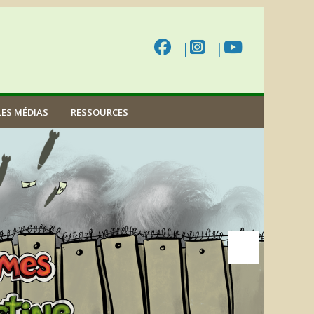
LES MÉDIAS
RESSOURCES