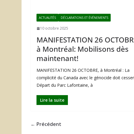
ACTUALITÉS
DÉCLARATIONS ET ÉVÉNEMENTS
10 octobre 2025
MANIFESTATION 26 OCTOBR
à Montréal: Mobilisons dès
maintenant!
MANIFESTATION 26 OCTOBRE, à Montréal : La
complicité du Canada avec le génocide doit cesser
Départ du Parc Lafontaine, à
Lire la suite
← Précédent