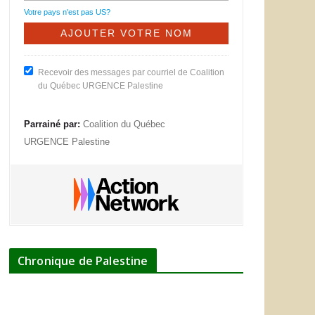
Votre pays n'est pas
US
?
Recevoir des messages par courriel de Coalition
du Québec URGENCE Palestine
Parrainé par:
Coalition du Québec
URGENCE Palestine
Chronique de Palestine