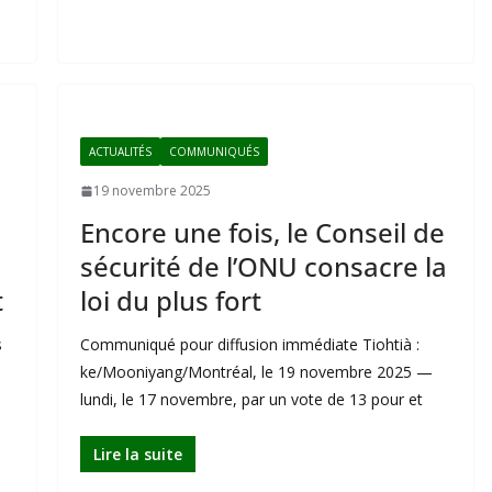
ACTUALITÉS
COMMUNIQUÉS
19 novembre 2025
Encore une fois, le Conseil de
sécurité de l’ONU consacre la
t
loi du plus fort
s
Communiqué pour diffusion immédiate Tiohtià :
ke/Mooniyang/Montréal, le 19 novembre 2025 —
lundi, le 17 novembre, par un vote de 13 pour et
Lire la suite