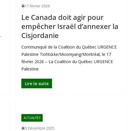
17 février 2026
Le Canada doit agir pour
empêcher Israël d’annexer la
Cisjordanie
–
Communiqué de la Coalition du Québec URGENCE
Palestine Tiohtià:ke/Mooniyang/Montréal, le 17
février 2026 – La Coalition du Québec URGENCE
Palestine
Lire la suite
ACTUALITÉS
3 Décembre 2025